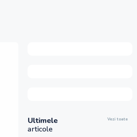
Ultimele
Vezi toate
articole