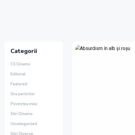
Categorii
CS Dinamo
Editorial
Featured
Ora pariorilor
Povestea mea
Stiri Dinamo
Uncategorized
Stiri Diverse