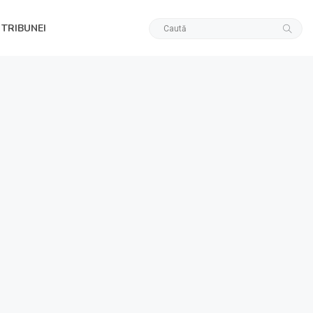
 TRIBUNEI