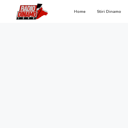
Home
Stiri Dinamo