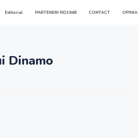
Editorial
PARTENERI RD1948
CONTACT
OPINIA
lui Dinamo