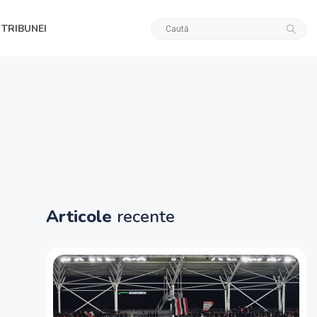
 TRIBUNEI
Articole
recente