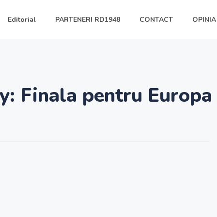
Editorial
PARTENERI RD1948
CONTACT
OPINIA
y: Finala pentru Europa