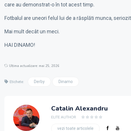
care au demonstrat-o în tot acest timp.
Fotbalul are uneori felul lui de a răsplăti munca, seriozi
Mai mult decât un meci.
HAI DINAMO!
Ultima actualizare: mai 25, 2026
Derby
Dinamo
Etichete:
Catalin Alexandru
ELITE AUTHOR
vezi toate articolele