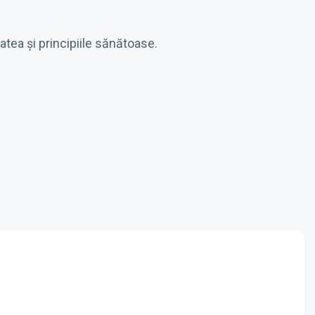
tatea și principiile sănătoase.