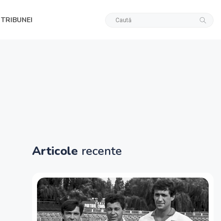
 TRIBUNEI
Articole
recente